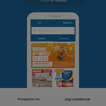
Prospecto.hu
Jogi nyilatkozat