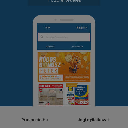
Prospecto.hu
Jogi nyilatkozat