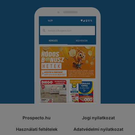
Prospecto.hu
Jogi nyilatkozat
Használati feltételek
Adatvédelmi nyilatkozat