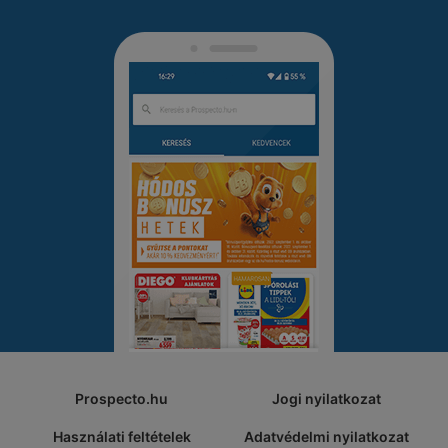
Prospecto.hu
Jogi nyilatkozat
Használati feltételek
Adatvédelmi nyilatkozat