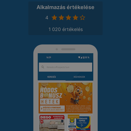
Alkalmazás értékelése
4
1 020 értékelés