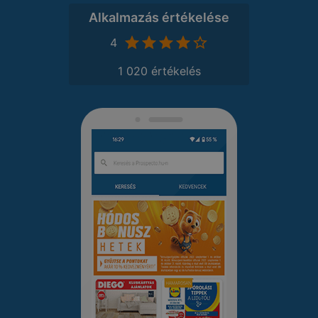
Alkalmazás értékelése
4
1 020 értékelés