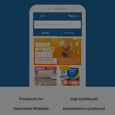
Prospecto.hu
Jogi nyilatkozat
Használati feltételek
Adatvédelmi nyilatkozat