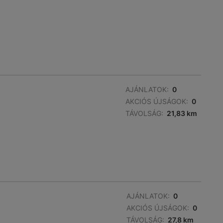
AJÁNLATOK:
0
AKCIÓS ÚJSÁGOK:
0
TÁVOLSÁG:
21,83 km
AJÁNLATOK:
0
AKCIÓS ÚJSÁGOK:
0
TÁVOLSÁG:
27,8 km