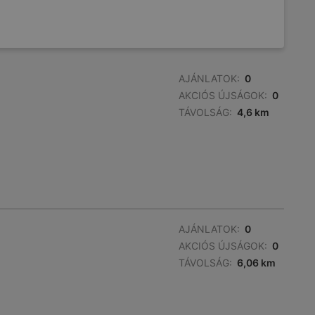
AJÁNLATOK:
0
AKCIÓS ÚJSÁGOK:
0
TÁVOLSÁG:
4,6 km
AJÁNLATOK:
0
AKCIÓS ÚJSÁGOK:
0
TÁVOLSÁG:
6,06 km