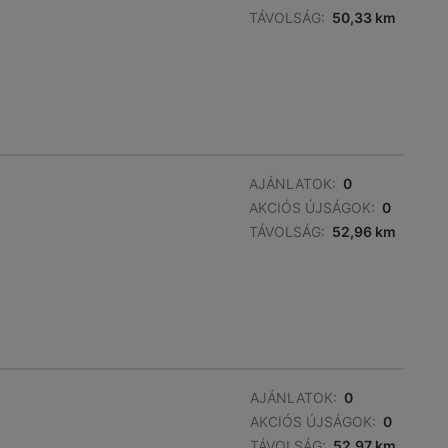
TÁVOLSÁG:
50,33 km
AJÁNLATOK:
0
AKCIÓS ÚJSÁGOK:
0
TÁVOLSÁG:
52,96 km
AJÁNLATOK:
0
AKCIÓS ÚJSÁGOK:
0
TÁVOLSÁG:
52,97 km