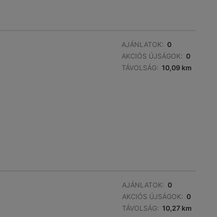
AJÁNLATOK:
0
AKCIÓS ÚJSÁGOK:
0
TÁVOLSÁG:
10,09 km
AJÁNLATOK:
0
AKCIÓS ÚJSÁGOK:
0
TÁVOLSÁG:
10,27 km