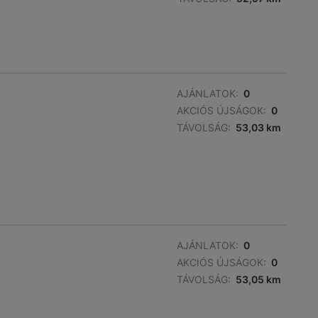
AJÁNLATOK:
0
AKCIÓS ÚJSÁGOK:
0
TÁVOLSÁG:
53,03 km
AJÁNLATOK:
0
AKCIÓS ÚJSÁGOK:
0
TÁVOLSÁG:
53,05 km