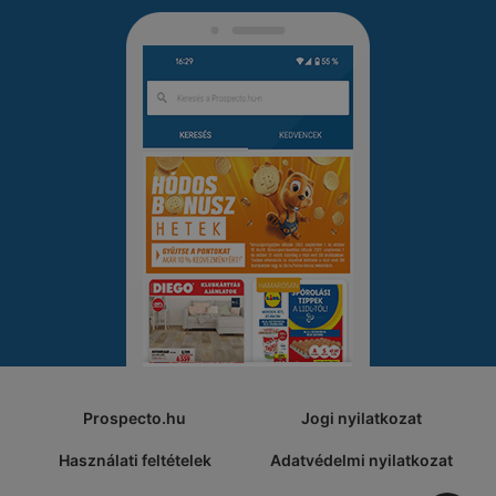
Prospecto.hu
Jogi nyilatkozat
Használati feltételek
Adatvédelmi nyilatkozat