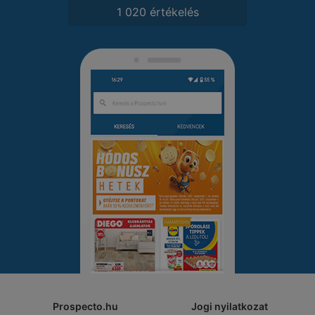
1 020 értékelés
Prospecto.hu
Jogi nyilatkozat