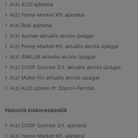
A(z) ALDI ajánlatai
A(z) Penny-Market Kft. ajánlatai
A(z) Reál ajánlatai
A(z) Auchan aktuális akciós újságjai
A(z) Penny-Market Kft. aktuális akciós újságjai
A(z) ÁRKLUB aktuális akciós újságjai
A(z) COOP Szolnok Zrt. aktuális akciós újságjai
A(z) Müller HU aktuális akciós újságjai
A(z) ALDI üzletei itt: Sopron-Fertődi
Hasonló kiskereskedők
A(z) COOP Szolnok Zrt. ajánlatai
A(z) Penny-Market Kft. ajánlatai