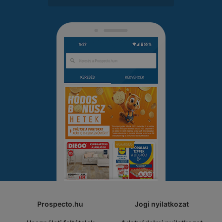
Prospecto.hu
Jogi nyilatkozat