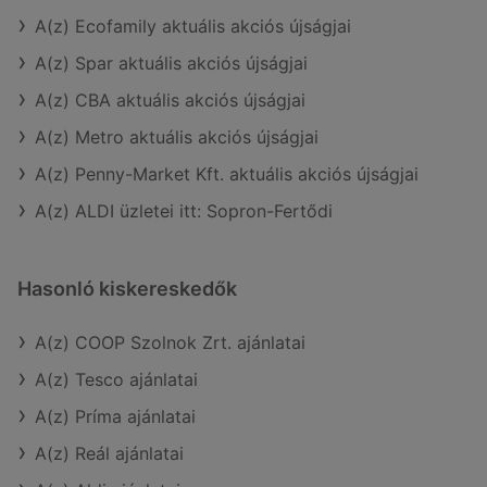
A(z) Ecofamily aktuális akciós újságjai
A(z) Spar aktuális akciós újságjai
A(z) CBA aktuális akciós újságjai
A(z) Metro aktuális akciós újságjai
A(z) Penny-Market Kft. aktuális akciós újságjai
A(z) ALDI üzletei itt: Sopron-Fertődi
Hasonló kiskereskedők
A(z) COOP Szolnok Zrt. ajánlatai
A(z) Tesco ajánlatai
A(z) Príma ajánlatai
A(z) Reál ajánlatai