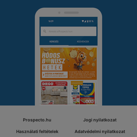
Prospecto.hu
Jogi nyilatkozat
Használati feltételek
Adatvédelmi nyilatkozat