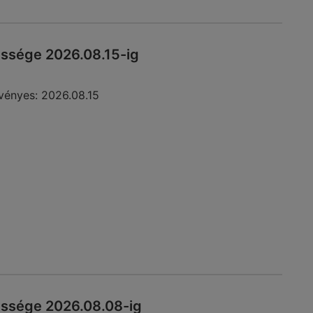
essége 2026.08.15-ig
vényes:
2026.08.15
essége 2026.08.08-ig