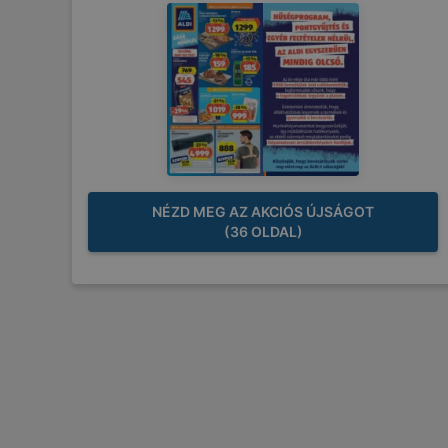
NÉZD MEG AZ AKCIÓS ÚJSÁGOT
(36 OLDAL)