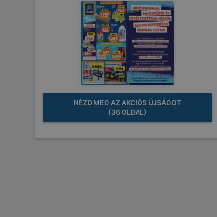
NÉZD MEG AZ AKCIÓS ÚJSÁGOT
(36 OLDAL)