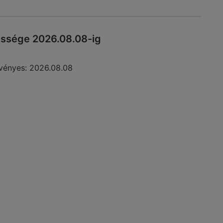
essége 2026.08.08-ig
vényes:
2026.08.08