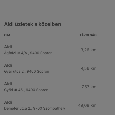
Aldi üzletek a közelben
CÍM
TÁVOLSÁG
Aldi
3,26 km
Ágfalvi út 4/A., 9400 Sopron
Aldi
4,56 km
Gyár utca 2., 9400 Sopron
Aldi
7,57 km
Győri út 45., 9400 Sopron
Aldi
49,08 km
Demeter utca 2., 9700 Szombathely