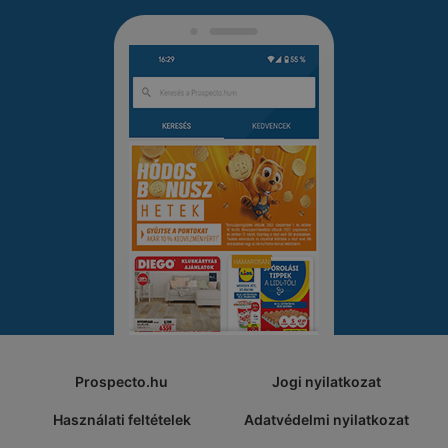
Prospecto.hu
Jogi nyilatkozat
Használati feltételek
Adatvédelmi nyilatkozat