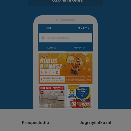
Prospecto.hu
Jogi nyilatkozat