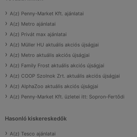
A(z) Penny-Market Kft. ajánlatai
A(z) Metro ajánlatai
A(z) Privát max ajánlatai
A(z) Müller HU aktuális akciós újságjai
A(z) Metro aktuális akciós újságjai
A(z) Family Frost aktuális akciós újságjai
A(z) COOP Szolnok Zrt. aktuális akciós újságjai
A(z) AlphaZoo aktuális akciós újságjai
A(z) Penny-Market Kft. üzletei itt: Sopron-Fertődi
Hasonló kiskereskedők
A(z) Tesco ajánlatai