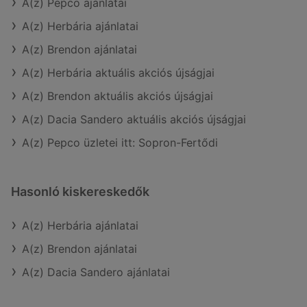
A(z) Pepco ajánlatai
A(z) Herbária ajánlatai
A(z) Brendon ajánlatai
A(z) Herbária aktuális akciós újságjai
A(z) Brendon aktuális akciós újságjai
A(z) Dacia Sandero aktuális akciós újságjai
A(z) Pepco üzletei itt: Sopron-Fertődi
Hasonló kiskereskedők
A(z) Herbária ajánlatai
A(z) Brendon ajánlatai
A(z) Dacia Sandero ajánlatai