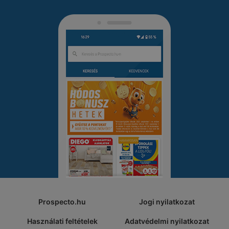
Prospecto.hu
Jogi nyilatkozat
Használati feltételek
Adatvédelmi nyilatkozat