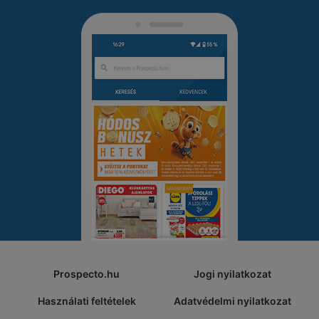
Prospecto.hu
Jogi nyilatkozat
Használati feltételek
Adatvédelmi nyilatkozat