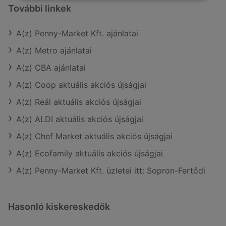
További linkek
A(z) Penny-Market Kft. ajánlatai
A(z) Metro ajánlatai
A(z) CBA ajánlatai
A(z) Coop aktuális akciós újságjai
A(z) Reál aktuális akciós újságjai
A(z) ALDI aktuális akciós újságjai
A(z) Chef Market aktuális akciós újságjai
A(z) Ecofamily aktuális akciós újságjai
A(z) Penny-Market Kft. üzletei itt: Sopron-Fertődi
Hasonló kiskereskedők