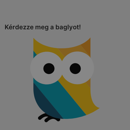
Kérdezze meg a baglyot!