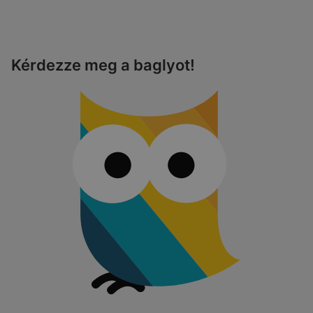
Kérdezze meg a baglyot!