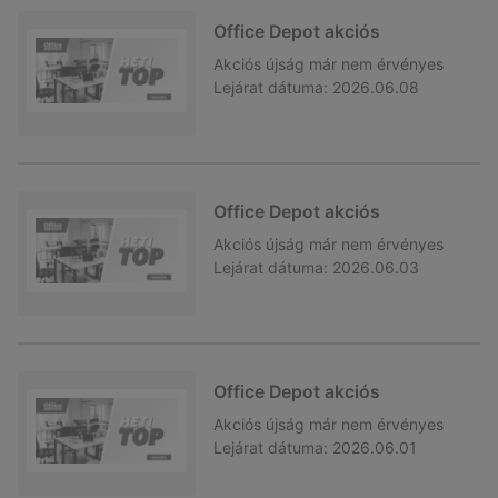
Office Depot akciós
Akciós újság
már nem érvényes
Lejárat dátuma:
2026.06.08
Office Depot akciós
Akciós újság
már nem érvényes
Lejárat dátuma:
2026.06.03
Office Depot akciós
Akciós újság
már nem érvényes
Lejárat dátuma:
2026.06.01