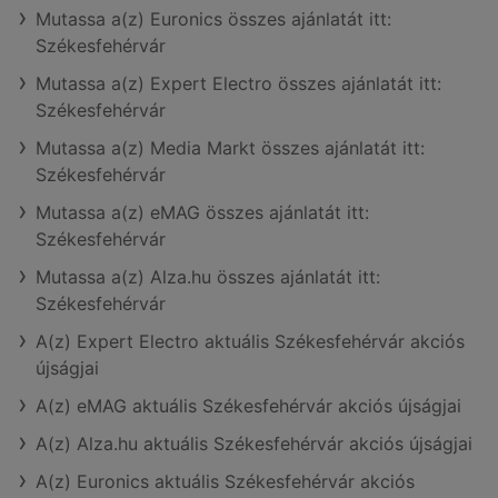
Mutassa a(z) Euronics összes ajánlatát itt:
Székesfehérvár
Mutassa a(z) Expert Electro összes ajánlatát itt:
Székesfehérvár
Mutassa a(z) Media Markt összes ajánlatát itt:
Székesfehérvár
Mutassa a(z) eMAG összes ajánlatát itt:
Székesfehérvár
Mutassa a(z) Alza.hu összes ajánlatát itt:
Székesfehérvár
A(z) Expert Electro aktuális Székesfehérvár akciós
újságjai
A(z) eMAG aktuális Székesfehérvár akciós újságjai
A(z) Alza.hu aktuális Székesfehérvár akciós újságjai
A(z) Euronics aktuális Székesfehérvár akciós