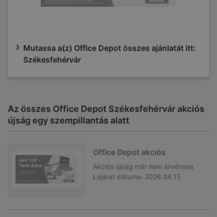
Mutassa a(z) Office Depot összes ajánlatát itt:
Székesfehérvár
Az összes Office Depot Székesfehérvár akciós
újság egy szempillantás alatt
Office Depot akciós
Akciós újság
már nem érvényes
Lejárat dátuma:
2026.06.15