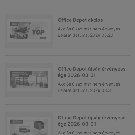
Office Depot akciós
Akciós újság
már nem érvényes
Lejárat dátuma:
2026.05.20
Office Depot újság érvényess
ége 2026-03-31
Akciós újság
már nem érvényes
Lejárat dátuma:
2026.03.31
Office Depot újság érvényess
ége 2026-03-01
Akciós újság
már nem érvényes