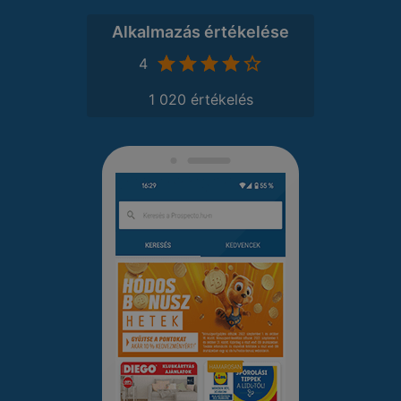
Alkalmazás értékelése
4
1 020 értékelés