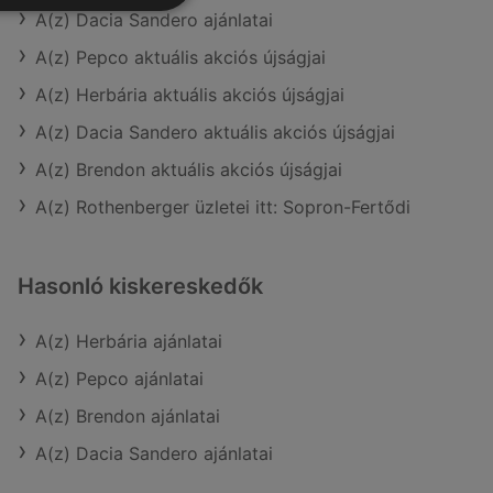
A(z) Dacia Sandero ajánlatai
A(z) Pepco aktuális akciós újságjai
A(z) Herbária aktuális akciós újságjai
A(z) Dacia Sandero aktuális akciós újságjai
A(z) Brendon aktuális akciós újságjai
A(z) Rothenberger üzletei itt: Sopron-Fertődi
Hasonló kiskereskedők
A(z) Herbária ajánlatai
A(z) Pepco ajánlatai
A(z) Brendon ajánlatai
A(z) Dacia Sandero ajánlatai