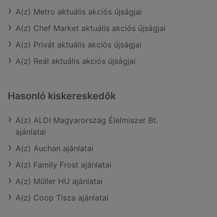
A(z) Metro aktuális akciós újságjai
A(z) Chef Market aktuális akciós újságjai
A(z) Privát aktuális akciós újságjai
A(z) Reál aktuális akciós újságjai
Hasonló kiskereskedők
A(z) ALDI Magyarország Élelmiszer Bt.
ajánlatai
A(z) Auchan ajánlatai
A(z) Family Frost ajánlatai
A(z) Müller HU ajánlatai
A(z) Coop Tisza ajánlatai