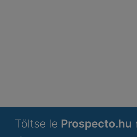
Töltse le
Prospecto.hu