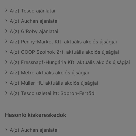
A(z) Tesco ajánlatai
A(z) Auchan ajánlatai
A(z) G'Roby ajánlatai
A(z) Penny-Market Kft. aktuális akciós újságjai
A(z) COOP Szolnok Zrt. aktuális akciós újságjai
A(z) Fressnapf-Hungária Kft. aktuális akciós újságjai
A(z) Metro aktuális akciós újságjai
A(z) Müller HU aktuális akciós újságjai
A(z) Tesco üzletei itt: Sopron-Fertődi
Hasonló kiskereskedők
A(z) Auchan ajánlatai