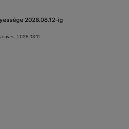
yessége 2026.08.12-ig
vényes:
2026.08.12