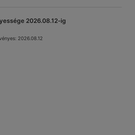
yessége 2026.08.12-ig
vényes:
2026.08.12