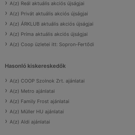
A(z) Reál aktuális akciós újságjai
A(z) Privát aktuális akciós újságjai
A(z) ÁRKLUB aktuális akciós újságjai
A(z) Príma aktuális akciós újságjai
A(z) Coop üzletei itt: Sopron-Fertődi
Hasonló kiskereskedők
A(z) COOP Szolnok Zrt. ajánlatai
A(z) Metro ajánlatai
A(z) Family Frost ajánlatai
A(z) Müller HU ajánlatai
A(z) Aldi ajánlatai