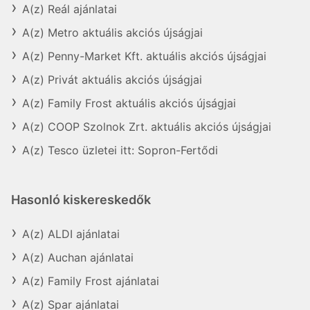
A(z) Reál ajánlatai
A(z) Metro aktuális akciós újságjai
A(z) Penny-Market Kft. aktuális akciós újságjai
A(z) Privát aktuális akciós újságjai
A(z) Family Frost aktuális akciós újságjai
A(z) COOP Szolnok Zrt. aktuális akciós újságjai
A(z) Tesco üzletei itt: Sopron-Fertődi
Hasonló kiskereskedők
A(z) ALDI ajánlatai
A(z) Auchan ajánlatai
A(z) Family Frost ajánlatai
A(z) Spar ajánlatai