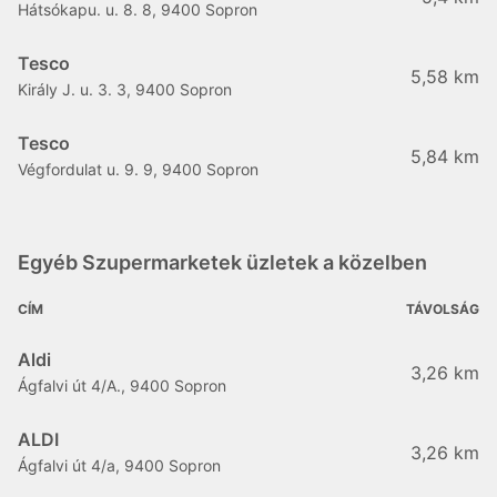
Hátsókapu. u. 8. 8, 9400 Sopron
Tesco
5,58 km
Király J. u. 3. 3, 9400 Sopron
Tesco
5,84 km
Végfordulat u. 9. 9, 9400 Sopron
Egyéb Szupermarketek üzletek a közelben
CÍM
TÁVOLSÁG
Aldi
3,26 km
Ágfalvi út 4/A., 9400 Sopron
ALDI
3,26 km
Ágfalvi út 4/a, 9400 Sopron