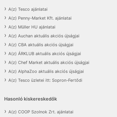
A(z) Tesco ajánlatai
A(z) Penny-Market Kft. ajánlatai
A(z) Müller HU ajánlatai
A(z) Auchan aktuális akciós újságjai
A(z) CBA aktuális akciós újságjai
A(z) ÁRKLUB aktuális akciós újságjai
A(z) Chef Market aktuális akciós újságjai
A(z) AlphaZoo aktuális akciós újságjai
A(z) Tesco üzletei itt: Sopron-Fertődi
Hasonló kiskereskedők
A(z) COOP Szolnok Zrt. ajánlatai