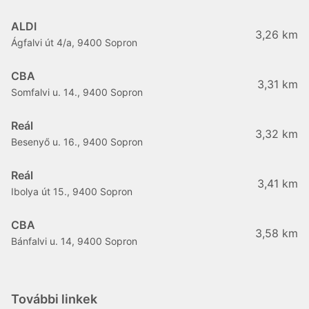
ALDI
3,26 km
Ágfalvi út 4/a, 9400 Sopron
CBA
3,31 km
Somfalvi u. 14., 9400 Sopron
Reál
3,32 km
Besenyő u. 16., 9400 Sopron
Reál
3,41 km
Ibolya út 15., 9400 Sopron
CBA
3,58 km
Bánfalvi u. 14, 9400 Sopron
További linkek