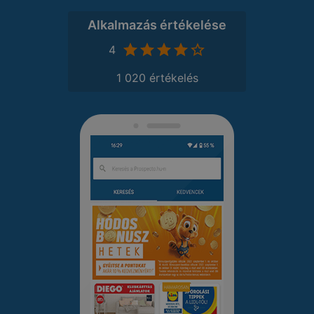
Alkalmazás értékelése
4
1 020 értékelés