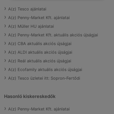
A(z) Tesco ajánlatai
A(z) Penny-Market Kft. ajánlatai
A(z) Müller HU ajánlatai
A(z) Penny-Market Kft. aktuális akciós újságjai
A(z) CBA aktuális akciós újságjai
A(z) ALDI aktuális akciós újságjai
A(z) Reál aktuális akciós újságjai
A(z) Ecofamily aktuális akciós újságjai
A(z) Tesco üzletei itt: Sopron-Fertődi
Hasonló kiskereskedők
A(z) Penny-Market Kft. ajánlatai