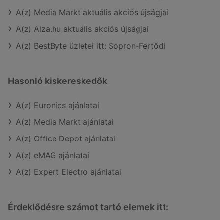
A(z) Media Markt aktuális akciós újságjai
A(z) Alza.hu aktuális akciós újságjai
A(z) BestByte üzletei itt: Sopron-Fertődi
Hasonló kiskereskedők
A(z) Euronics ajánlatai
A(z) Media Markt ajánlatai
A(z) Office Depot ajánlatai
A(z) eMAG ajánlatai
A(z) Expert Electro ajánlatai
Érdeklődésre számot tartó elemek itt: