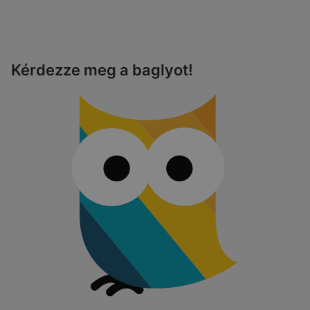
Kérdezze meg a baglyot!