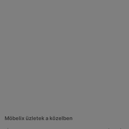
Möbelix üzletek a közelben