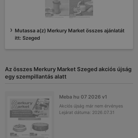
Mutassa a(z) Merkury Market összes ajánlatát
itt: Szeged
Az összes Merkury Market Szeged akciós újság
egy szempillantás alatt
Meba hu 07 2026 v1
Akciós újság
már nem érvényes
Lejárat dátuma:
2026.07.31