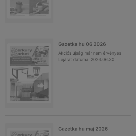
Gazetka hu 06 2026
Akciós újság
már nem érvényes
Lejárat dátuma:
2026.06.30
Gazetka hu maj 2026