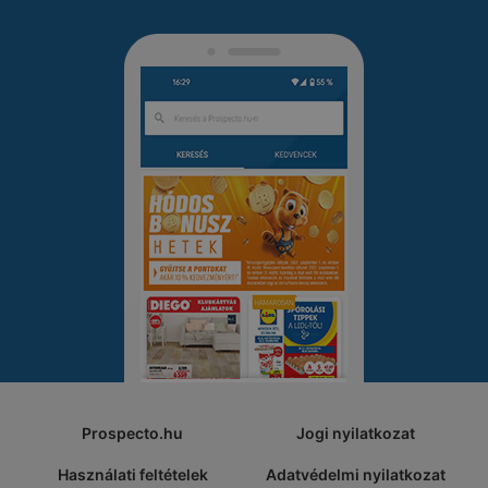
Prospecto.hu
Jogi nyilatkozat
Használati feltételek
Adatvédelmi nyilatkozat