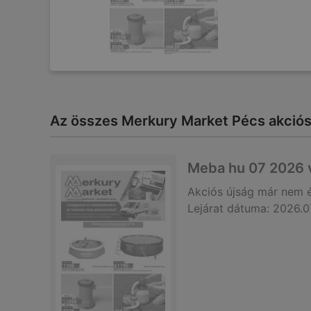
Az összes Merkury Market Pécs akciós 
Meba hu 07 2026 
Akciós újság
már nem 
Lejárat dátuma:
2026.0