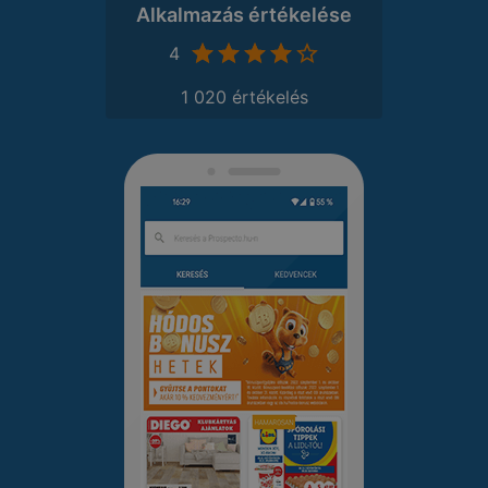
Alkalmazás értékelése
4
1 020 értékelés