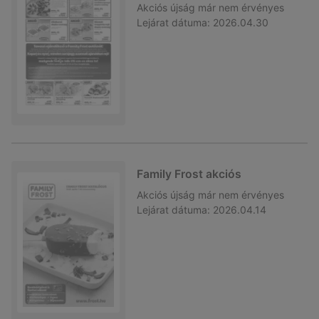
Akciós újság
már nem érvényes
Lejárat dátuma:
2026.04.30
Family Frost akciós
Akciós újság
már nem érvényes
Lejárat dátuma:
2026.04.14