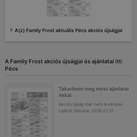
A(z) Family Frost aktuális Pécs akciós újságjai
A Family Frost akciós újságjai és ajánlatai itt:
Pécs
Takarítson meg most ajánlatai
nkkal
Akciós újság
már nem érvényes
Lejárat dátuma:
2026.07.31