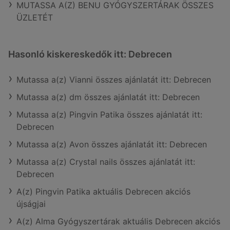
MUTASSA A(Z) BENU GYÓGYSZERTÁRAK ÖSSZES
ÜZLETÉT
Hasonló kiskereskedők itt: Debrecen
Mutassa a(z) Vianni összes ajánlatát itt: Debrecen
Mutassa a(z) dm összes ajánlatát itt: Debrecen
Mutassa a(z) Pingvin Patika összes ajánlatát itt:
Debrecen
Mutassa a(z) Avon összes ajánlatát itt: Debrecen
Mutassa a(z) Crystal nails összes ajánlatát itt:
Debrecen
A(z) Pingvin Patika aktuális Debrecen akciós
újságjai
A(z) Alma Gyógyszertárak aktuális Debrecen akciós