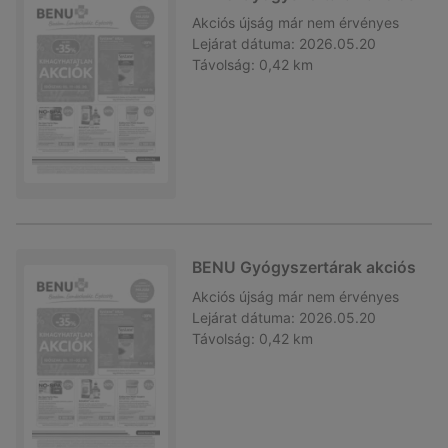
Akciós újság
már nem érvényes
Lejárat dátuma:
2026.05.20
Távolság:
0,42 km
BENU Gyógyszertárak akciós
Akciós újság
már nem érvényes
Lejárat dátuma:
2026.05.20
Távolság:
0,42 km