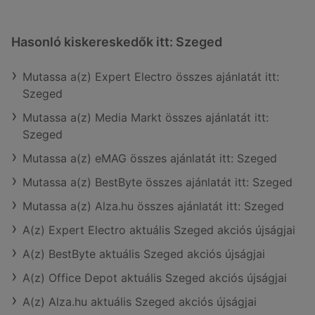
Hasonló kiskereskedők itt: Szeged
Mutassa a(z) Expert Electro összes ajánlatát itt:
Szeged
Mutassa a(z) Media Markt összes ajánlatát itt:
Szeged
Mutassa a(z) eMAG összes ajánlatát itt: Szeged
Mutassa a(z) BestByte összes ajánlatát itt: Szeged
Mutassa a(z) Alza.hu összes ajánlatát itt: Szeged
A(z) Expert Electro aktuális Szeged akciós újságjai
A(z) BestByte aktuális Szeged akciós újságjai
A(z) Office Depot aktuális Szeged akciós újságjai
A(z) Alza.hu aktuális Szeged akciós újságjai