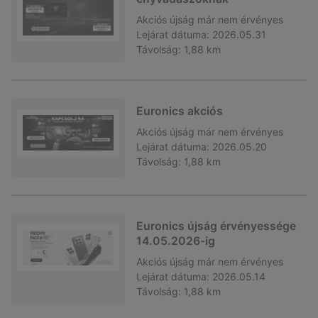
Akciós újság
már nem érvényes
Lejárat dátuma:
2026.05.31
Távolság:
1,88 km
Euronics akciós
Akciós újság
már nem érvényes
Lejárat dátuma:
2026.05.20
Távolság:
1,88 km
Euronics újság érvényessége
14.05.2026-ig
Akciós újság
már nem érvényes
Lejárat dátuma:
2026.05.14
Távolság:
1,88 km