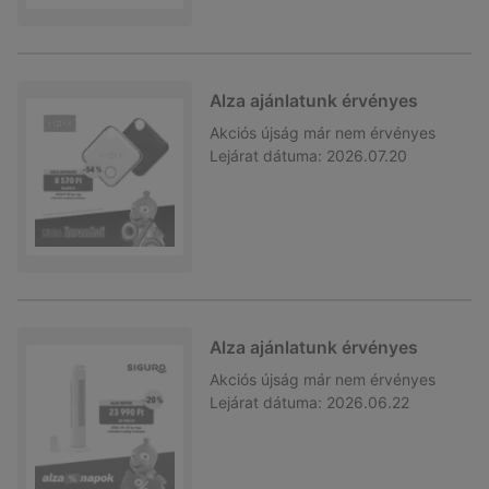
Alza ajánlatunk érvényes
Akciós újság
már nem érvényes
Lejárat dátuma:
2026.07.20
Alza ajánlatunk érvényes
Akciós újság
már nem érvényes
Lejárat dátuma:
2026.06.22