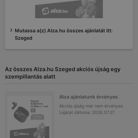
Mutassa a(z) Alza.hu összes ajánlatát itt:
Szeged
Az összes Alza.hu Szeged akciós újság egy
szempillantás alatt
Alza ajánlatunk érvényes
Akciós újság
már nem érvényes
Lejárat dátuma:
2026.07.27