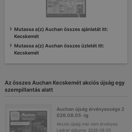
Mutassa a(z) Auchan összes ajánlatát itt:
Kecskemét
Mutassa a(z) Auchan összes üzletét itt:
Kecskemét
Az összes Auchan Kecskemét akciós újság egy
szempillantás alatt
Auchan újság érvényessége 2
026.08.05 -ig
Akciós újság
már nem érvényes
Lejárat dátuma:
2026.08.05