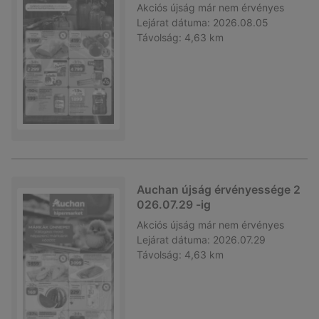
Akciós újság
már nem érvényes
Lejárat dátuma:
2026.08.05
Távolság:
4,63 km
Auchan újság érvényessége 2
026.07.29 -ig
Akciós újság
már nem érvényes
Lejárat dátuma:
2026.07.29
Távolság:
4,63 km