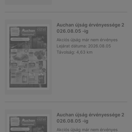
Auchan újság érvényessége 2
026.08.05 -ig
Akciós újság
már nem érvényes
Lejárat dátuma:
2026.08.05
Távolság:
4,63 km
Auchan újság érvényessége 2
026.08.05 -ig
Akciós újság
már nem érvényes