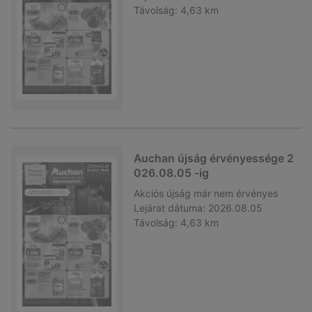
Távolság:
4,63 km
Auchan újság érvényessége 2
026.08.05 -ig
Akciós újság
már nem érvényes
Lejárat dátuma:
2026.08.05
Távolság:
4,63 km