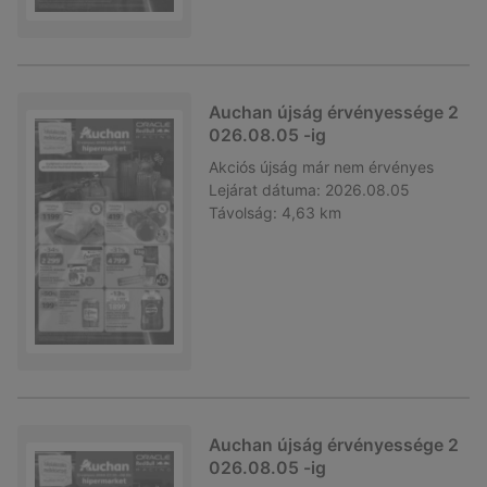
Auchan újság érvényessége 2
026.08.05 -ig
Akciós újság
már nem érvényes
Lejárat dátuma:
2026.08.05
Távolság:
4,63 km
Auchan újság érvényessége 2
026.08.05 -ig