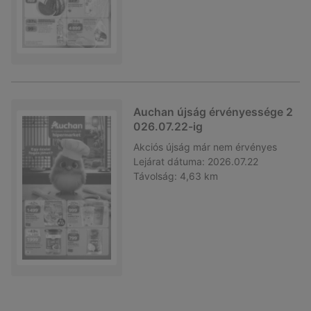
Auchan újság érvényessége 2
026.07.22-ig
Akciós újság
már nem érvényes
Lejárat dátuma:
2026.07.22
Távolság:
4,63 km