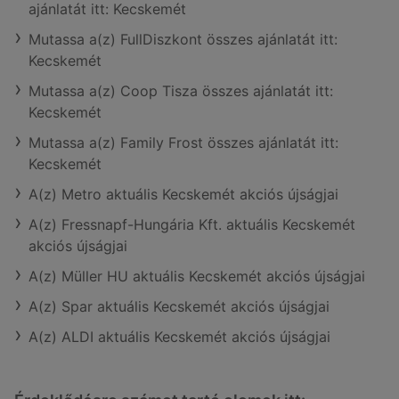
ajánlatát itt: Kecskemét
Mutassa a(z) FullDiszkont összes ajánlatát itt:
Kecskemét
Mutassa a(z) Coop Tisza összes ajánlatát itt:
Kecskemét
Mutassa a(z) Family Frost összes ajánlatát itt:
Kecskemét
A(z) Metro aktuális Kecskemét akciós újságjai
A(z) Fressnapf-Hungária Kft. aktuális Kecskemét
akciós újságjai
A(z) Müller HU aktuális Kecskemét akciós újságjai
A(z) Spar aktuális Kecskemét akciós újságjai
A(z) ALDI aktuális Kecskemét akciós újságjai