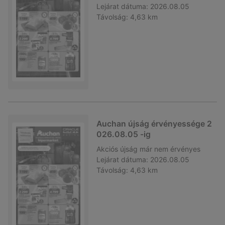
Lejárat dátuma:
2026.08.05
Távolság:
4,63 km
Auchan újság érvényessége 2
026.08.05 -ig
Akciós újság
már nem érvényes
Lejárat dátuma:
2026.08.05
Távolság:
4,63 km