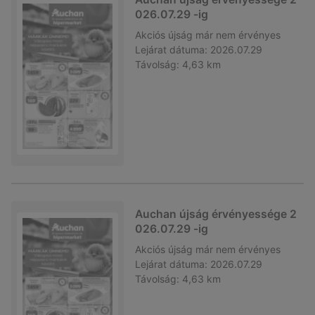
026.07.29 -ig
Akciós újság
már nem érvényes
Lejárat dátuma:
2026.07.29
Távolság:
4,63 km
Auchan újság érvényessége 2
026.07.29 -ig
Akciós újság
már nem érvényes
Lejárat dátuma:
2026.07.29
Távolság:
4,63 km