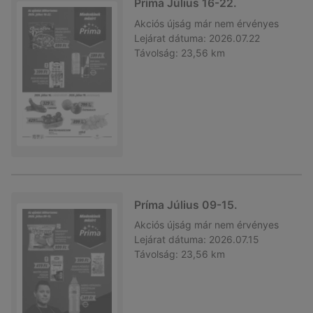
Príma Július 16-22.
Akciós újság
már nem érvényes
Lejárat dátuma:
2026.07.22
Távolság:
23,56 km
Príma Július 09-15.
Akciós újság
már nem érvényes
Lejárat dátuma:
2026.07.15
Távolság:
23,56 km