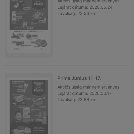
Akciós újság
már nem érvényes
Lejárat dátuma:
2026.06.24
Távolság:
23,56 km
Príma Június 11-17.
Akciós újság
már nem érvényes
Lejárat dátuma:
2026.06.17
Távolság:
23,56 km