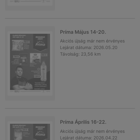
Príma Május 14-20.
Akciós újság
már nem érvényes
Lejárat dátuma:
2026.05.20
Távolság:
23,56 km
Príma Április 16-22.
Akciós újság
már nem érvényes
Lejárat dátuma:
2026.04.22