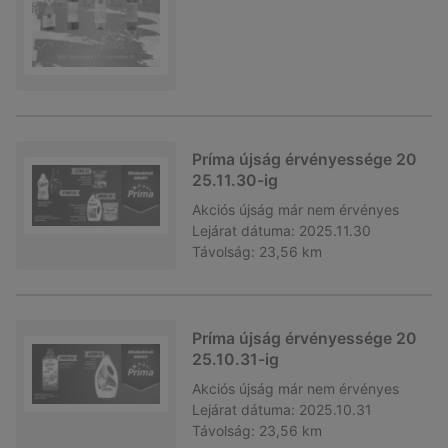
Príma újság érvényessége 20
25.11.30-ig
Akciós újság
már nem érvényes
Lejárat dátuma:
2025.11.30
Távolság:
23,56 km
Príma újság érvényessége 20
25.10.31-ig
Akciós újság
már nem érvényes
Lejárat dátuma:
2025.10.31
Távolság:
23,56 km