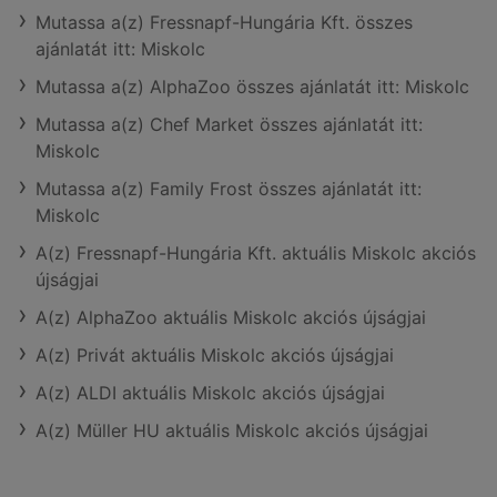
Mutassa a(z) Fressnapf-Hungária Kft. összes
ajánlatát itt: Miskolc
Mutassa a(z) AlphaZoo összes ajánlatát itt: Miskolc
Mutassa a(z) Chef Market összes ajánlatát itt:
Miskolc
Mutassa a(z) Family Frost összes ajánlatát itt:
Miskolc
A(z) Fressnapf-Hungária Kft. aktuális Miskolc akciós
újságjai
A(z) AlphaZoo aktuális Miskolc akciós újságjai
A(z) Privát aktuális Miskolc akciós újságjai
A(z) ALDI aktuális Miskolc akciós újságjai
A(z) Müller HU aktuális Miskolc akciós újságjai