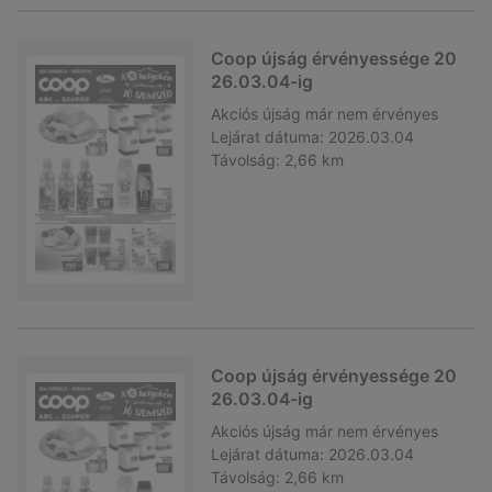
Coop újság érvényessége 20
26.03.04-ig
Akciós újság
már nem érvényes
Lejárat dátuma:
2026.03.04
Távolság:
2,66 km
Coop újság érvényessége 20
26.03.04-ig
Akciós újság
már nem érvényes
Lejárat dátuma:
2026.03.04
Távolság:
2,66 km