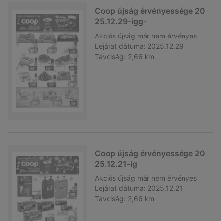
Coop újság érvényessége 20
25.12.29-igg-
Akciós újság
már nem érvényes
Lejárat dátuma:
2025.12.29
Távolság:
2,66 km
Coop újság érvényessége 20
25.12.21-ig
Akciós újság
már nem érvényes
Lejárat dátuma:
2025.12.21
Távolság:
2,66 km