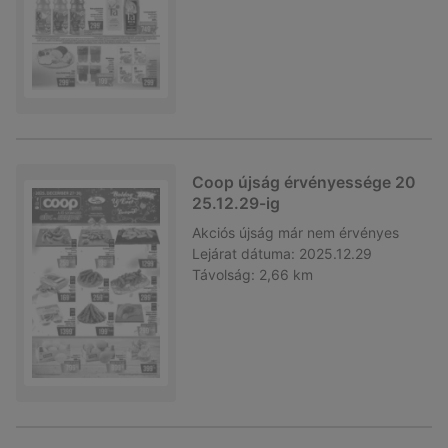
Coop újság érvényessége 20
25.12.29-ig
Akciós újság
már nem érvényes
Lejárat dátuma:
2025.12.29
Távolság:
2,66 km