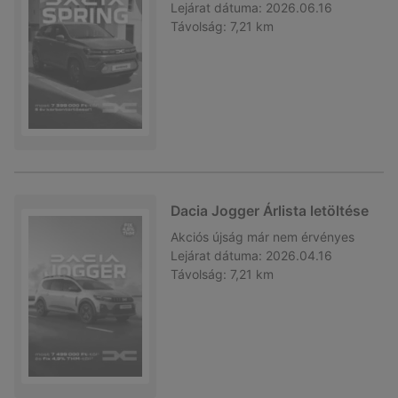
Lejárat dátuma:
2026.06.16
Távolság:
7,21 km
Dacia Jogger Árlista letöltése
Akciós újság
már nem érvényes
Lejárat dátuma:
2026.04.16
Távolság:
7,21 km