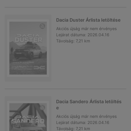
Dacia Duster Árlista letöltése
Akciós újság
már nem érvényes
Lejárat dátuma:
2026.04.16
Távolság:
7,21 km
Dacia Sandero Árlista letöltés
e
Akciós újság
már nem érvényes
Lejárat dátuma:
2026.04.16
Távolság:
7,21 km