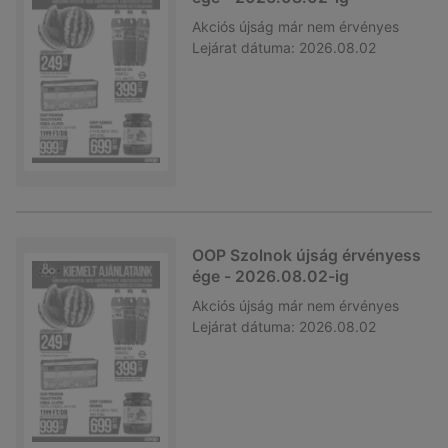
Akciós újság
már nem érvényes
Lejárat dátuma:
2026.08.02
OOP Szolnok újság érvényess
ége - 2026.08.02-ig
Akciós újság
már nem érvényes
Lejárat dátuma:
2026.08.02