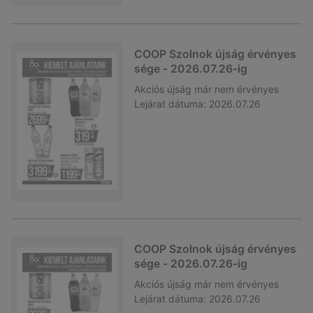
COOP Szolnok újság érvényes
sége - 2026.07.26-ig
Akciós újság
már nem érvényes
Lejárat dátuma:
2026.07.26
COOP Szolnok újság érvényes
sége - 2026.07.26-ig
Akciós újság
már nem érvényes
Lejárat dátuma:
2026.07.26