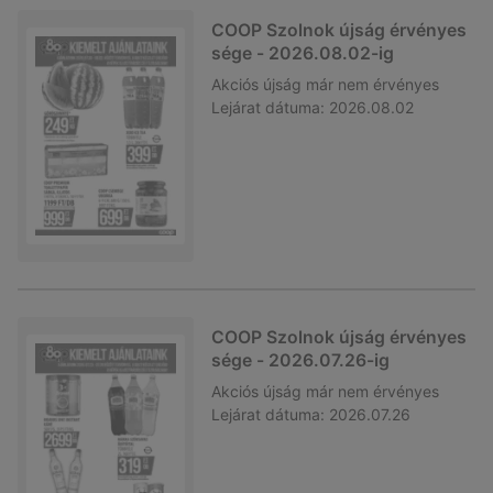
COOP Szolnok újság érvényes
sége - 2026.08.02-ig
Akciós újság
már nem érvényes
Lejárat dátuma:
2026.08.02
COOP Szolnok újság érvényes
sége - 2026.07.26-ig
Akciós újság
már nem érvényes
Lejárat dátuma:
2026.07.26