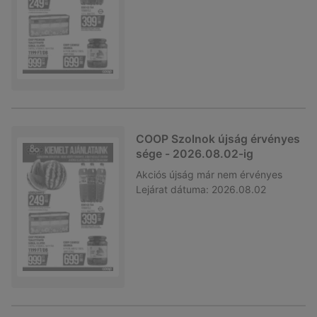
COOP Szolnok újság érvényes
sége - 2026.08.02-ig
Akciós újság
már nem érvényes
Lejárat dátuma:
2026.08.02