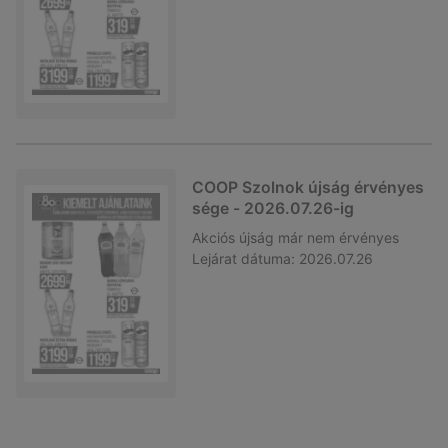
COOP Szolnok újság érvényes
sége - 2026.07.26-ig
Akciós újság
már nem érvényes
Lejárat dátuma:
2026.07.26