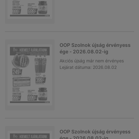
OOP Szolnok újság érvényess
ége - 2026.08.02-ig
Akciós újság
már nem érvényes
Lejárat dátuma:
2026.08.02
OOP Szolnok újság érvényess
ége - 2026.08.02-ig