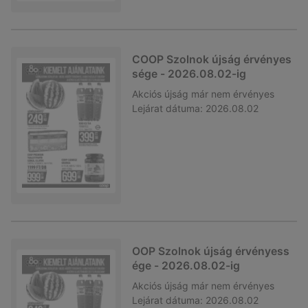
COOP Szolnok újság érvényes
sége - 2026.08.02-ig
Akciós újság
már nem érvényes
Lejárat dátuma:
2026.08.02
OOP Szolnok újság érvényess
ége - 2026.08.02-ig
Akciós újság
már nem érvényes
Lejárat dátuma:
2026.08.02