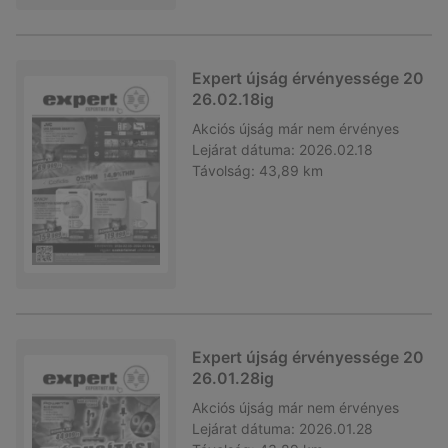
Expert újság érvényessége 20
26.02.18ig
Akciós újság
már nem érvényes
Lejárat dátuma:
2026.02.18
Távolság:
43,89 km
Expert újság érvényessége 20
26.01.28ig
Akciós újság
már nem érvényes
Lejárat dátuma:
2026.01.28