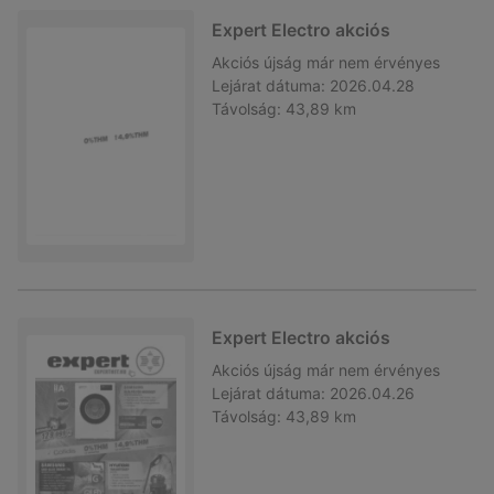
Expert Electro akciós
Akciós újság
már nem érvényes
Lejárat dátuma:
2026.04.28
Távolság:
43,89 km
Expert Electro akciós
Akciós újság
már nem érvényes
Lejárat dátuma:
2026.04.26
Távolság:
43,89 km