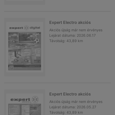
Expert Electro akciós
Akciós újság
már nem érvényes
Lejárat dátuma:
2026.06.17
Távolság:
43,89 km
Expert Electro akciós
Akciós újság
már nem érvényes
Lejárat dátuma:
2026.05.27
Távolság:
43,89 km