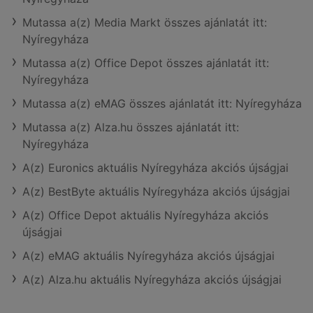
Mutassa a(z) Media Markt összes ajánlatát itt:
Nyíregyháza
Mutassa a(z) Office Depot összes ajánlatát itt:
Nyíregyháza
Mutassa a(z) eMAG összes ajánlatát itt: Nyíregyháza
Mutassa a(z) Alza.hu összes ajánlatát itt:
Nyíregyháza
A(z) Euronics aktuális Nyíregyháza akciós újságjai
A(z) BestByte aktuális Nyíregyháza akciós újságjai
A(z) Office Depot aktuális Nyíregyháza akciós
újságjai
A(z) eMAG aktuális Nyíregyháza akciós újságjai
A(z) Alza.hu aktuális Nyíregyháza akciós újságjai