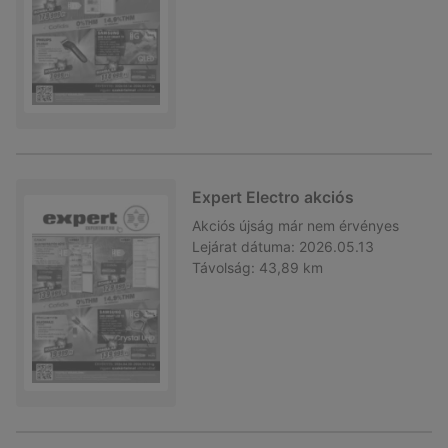
Expert Electro akciós
Akciós újság
már nem érvényes
Lejárat dátuma:
2026.05.13
Távolság:
43,89 km