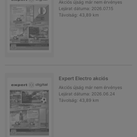
Akciós újság
már nem érvényes
Lejárat dátuma:
2026.07.15
Távolság:
43,89 km
Expert Electro akciós
Akciós újság
már nem érvényes
Lejárat dátuma:
2026.06.24
Távolság:
43,89 km